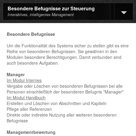
Besondere Befugnisse zur Steuerung
Interaktives, intelligentes Management
Besondere Befugnisse
Um die Funktionalität des Systems sicher zu stellen gibt es eine
Reihe von besonderen Befugnissen. Sie gewähren in den
Modulen besondere Berechtigungen. Damit verbunden sind
auch besondere Aufgaben.
Manager
Im Modul Internes
Vergabe oder Löschen von besonderen Befugnissen bei alle
Personen einschließlich der besonderen Befugnis "Manager"
Im Modul Handbuch
Erstellen und Löschen von Abschnitten und Kapiteln
Pflege aller Referenzen
Direkte oder indirekte Nutzung aller weiteren besonderen
Befugnisse
Managementbewertung