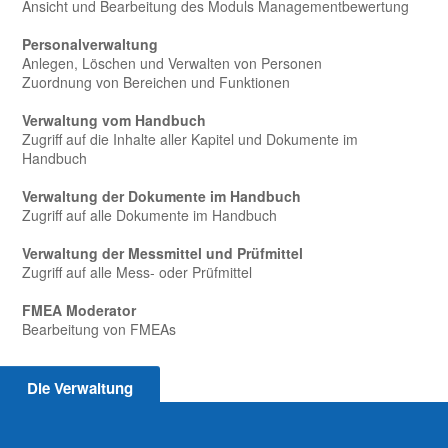
Ansicht und Bearbeitung des Moduls Managementbewertung
Personalverwaltung
Anlegen, Löschen und Verwalten von Personen
Zuordnung von Bereichen und Funktionen
Verwaltung vom Handbuch
Zugriff auf die Inhalte aller Kapitel und Dokumente im
Handbuch
Verwaltung der Dokumente im Handbuch
Zugriff auf alle Dokumente im Handbuch
Verwaltung der Messmittel und Prüfmittel
Zugriff auf alle Mess- oder Prüfmittel
FMEA Moderator
Bearbeitung von FMEAs
Die Verwaltung