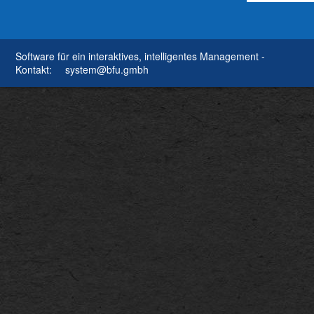
Software für ein interaktives, intelligentes Management -
Kontakt:
system@bfu.gmbh