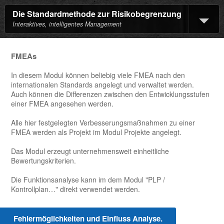
Die Standardmethode zur Risikobegrenzung
Interaktives, intelligentes Management
FMEAs
In diesem Modul können beliebig viele FMEA nach den
internationalen Standards angelegt und verwaltet werden.
Auch können die Differenzen zwischen den Entwicklungsstufen
einer FMEA angesehen werden.
Alle hier festgelegten Verbesserungsmaßnahmen zu einer
FMEA werden als Projekt im Modul Projekte angelegt.
Das Modul erzeugt unternehmensweit einheitliche
Bewertungskriterien.
Die Funktionsanalyse kann im dem Modul "PLP /
Kontrollplan…" direkt verwendet werden.
Fehlermöglichkeiten und Einfluss Analyse.